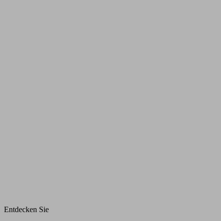
Entdecken Sie