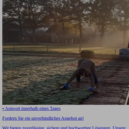
• Antwort innerhalb eines Tages
Fordern Sie ein unverbindliches Angebot an!
Wir bieten zuverlässige, sichere und hochwertige Lösungen. Unsere