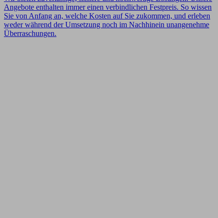
Angebote enthalten immer einen verbindlichen Festpreis. So wissen
Sie von Anfang an, welche Kosten auf Sie zukommen, und erleben
weder während der Umsetzung noch im Nachhinein unangenehme
Überraschungen.