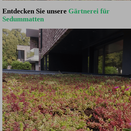
Entdecken Sie unsere
Gärtnerei für
Sedummatten