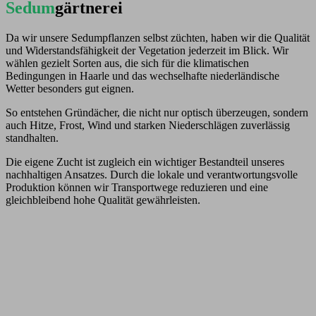
Sedum
gärtnerei
Da wir unsere Sedumpflanzen selbst züchten, haben wir die Qualität
und Widerstandsfähigkeit der Vegetation jederzeit im Blick. Wir
wählen gezielt Sorten aus, die sich für die klimatischen
Bedingungen in Haarle und das wechselhafte niederländische
Wetter besonders gut eignen.
So entstehen Gründächer, die nicht nur optisch überzeugen, sondern
auch Hitze, Frost, Wind und starken Niederschlägen zuverlässig
standhalten.
Die eigene Zucht ist zugleich ein wichtiger Bestandteil unseres
nachhaltigen Ansatzes. Durch die lokale und verantwortungsvolle
Produktion können wir Transportwege reduzieren und eine
gleichbleibend hohe Qualität gewährleisten.