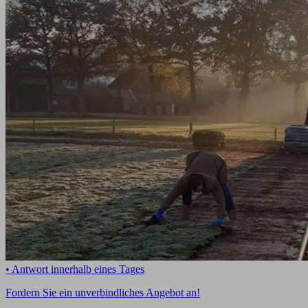
• Antwort innerhalb eines Tages
Fordern Sie ein unverbindliches Angebot an!