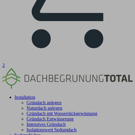
2
Installation
Gründach anlegen
Naturdach anlegen
Gründach mit Wasserrückgewinnung
Gründach Entwässerung
Intensives Gründach
Isolationswert Sedumdach