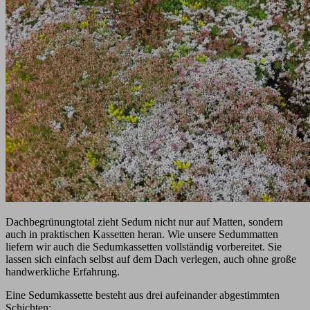
Dachbegrünungtotal zieht Sedum nicht nur auf Matten, sondern
auch in praktischen Kassetten heran. Wie unsere Sedummatten
liefern wir auch die Sedumkassetten vollständig vorbereitet. Sie
lassen sich einfach selbst auf dem Dach verlegen, auch ohne große
handwerkliche Erfahrung.
Eine Sedumkassette besteht aus drei aufeinander abgestimmten
Schichten: