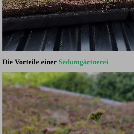
Die Vorteile einer
Sedumgärtnerei