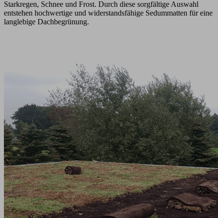
Starkregen, Schnee und Frost. Durch diese sorgfältige Auswahl
entstehen hochwertige und widerstandsfähige Sedummatten für eine
langlebige Dachbegrünung.