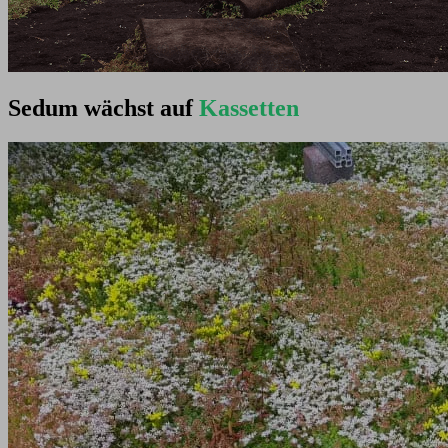
Sedum wächst auf
Kassetten