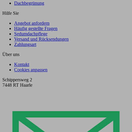
Dachbegrünung
Hilfe Sie
Angebot anfordern
Häufig gestellte Fragen
Sedumdachpflege
Versand und Rücksendungen
Zahlungsart
Über uns
Kontakt
Cookies anpassen
Schippersweg 2
7448 RT Haarle