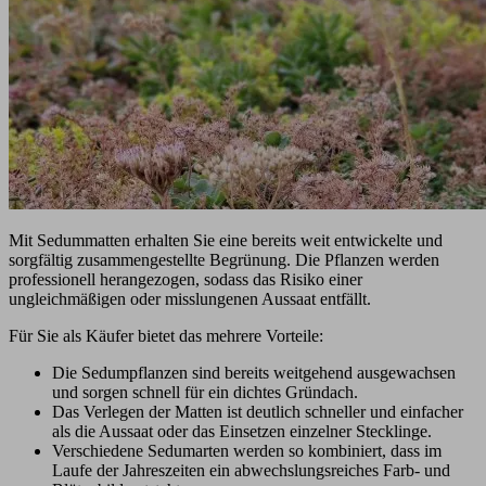
Mit Sedummatten erhalten Sie eine bereits weit entwickelte und
sorgfältig zusammengestellte Begrünung. Die Pflanzen werden
professionell herangezogen, sodass das Risiko einer
ungleichmäßigen oder misslungenen Aussaat entfällt.
Für Sie als Käufer bietet das mehrere Vorteile:
Die Sedumpflanzen sind bereits weitgehend ausgewachsen
und sorgen schnell für ein dichtes Gründach.
Das Verlegen der Matten ist deutlich schneller und einfacher
als die Aussaat oder das Einsetzen einzelner Stecklinge.
Verschiedene Sedumarten werden so kombiniert, dass im
Laufe der Jahreszeiten ein abwechslungsreiches Farb- und