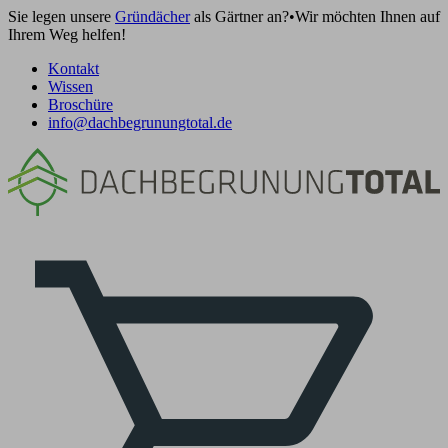
Sie legen unsere
Gründächer
als Gärtner an?
•
Wir möchten Ihnen auf
Ihrem Weg helfen!
Kontakt
Wissen
Broschüre
info@dachbegrunungtotal.de