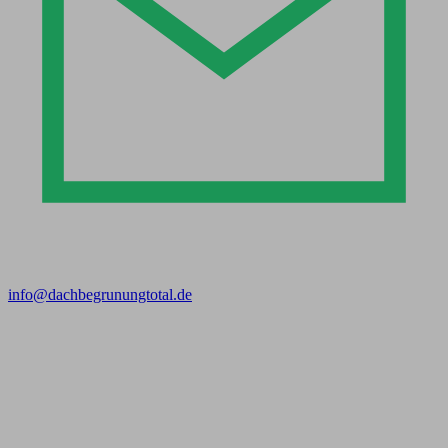
info@dachbegrunungtotal.de