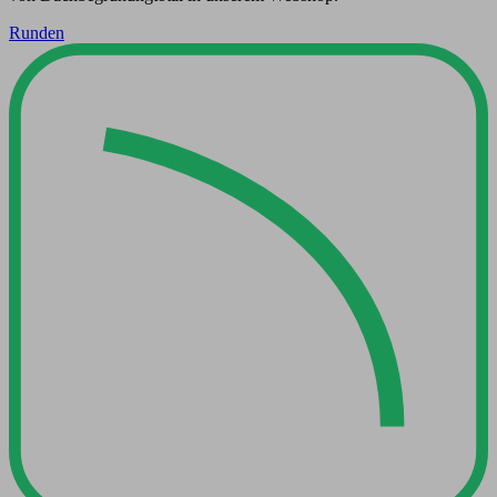
Runden