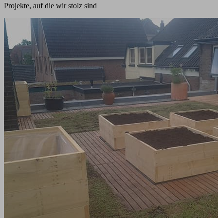
Projekte, auf die wir stolz sind