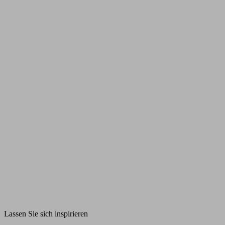
Lassen Sie sich inspirieren