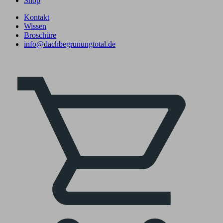
Shop
Kontakt
Wissen
Broschüre
info@dachbegrunungtotal.de