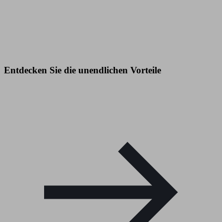
Entdecken Sie die unendlichen Vorteile