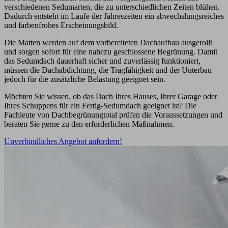
verschiedenen Sedumarten, die zu unterschiedlichen Zeiten blühen.
Dadurch entsteht im Laufe der Jahreszeiten ein abwechslungsreiches
und farbenfrohes Erscheinungsbild.
Die Matten werden auf dem vorbereiteten Dachaufbau ausgerollt
und sorgen sofort für eine nahezu geschlossene Begrünung. Damit
das Sedumdach dauerhaft sicher und zuverlässig funktioniert,
müssen die Dachabdichtung, die Tragfähigkeit und der Unterbau
jedoch für die zusätzliche Belastung geeignet sein.
Möchten Sie wissen, ob das Dach Ihres Hauses, Ihrer Garage oder
Ihres Schuppens für ein Fertig-Sedumdach geeignet ist? Die
Fachleute von Dachbegrünungtotal prüfen die Voraussetzungen und
beraten Sie gerne zu den erforderlichen Maßnahmen.
Unverbindliches Angebot anfordern!