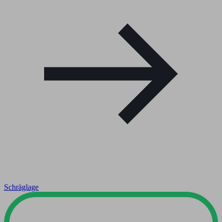
Schräglage