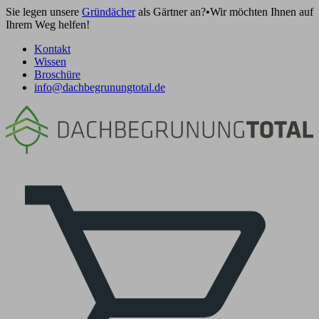
Sie legen unsere
Gründächer
als Gärtner an?
•
Wir möchten Ihnen auf
Ihrem Weg helfen!
Kontakt
Wissen
Broschüre
info@dachbegrunungtotal.de