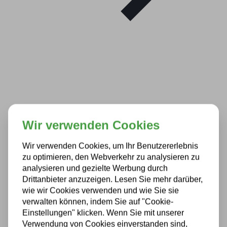
Wir verwenden Cookies
Wir verwenden Cookies, um Ihr Benutzererlebnis
zu optimieren, den Webverkehr zu analysieren zu
analysieren und gezielte Werbung durch
Drittanbieter anzuzeigen. Lesen Sie mehr darüber,
wie wir Cookies verwenden und wie Sie sie
verwalten können, indem Sie auf "Cookie-
Einstellungen" klicken. Wenn Sie mit unserer
Verwendung von Cookies einverstanden sind,