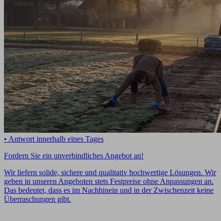
• Antwort innerhalb eines Tages
Fordern Sie ein unverbindliches Angebot an!
Wir liefern solide, sichere und qualitativ hochwertige Lösungen. Wir
geben in unseren Angeboten stets Festpreise ohne Anpassungen an.
Das bedeutet, dass es im Nachhinein und in der Zwischenzeit keine
Überraschungen gibt.