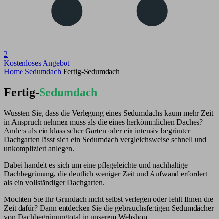
2
Kostenloses Angebot
Home
Sedumdach
Fertig-Sedumdach
Fertig-
Sedumdach
Wussten Sie, dass die Verlegung eines Sedumdachs kaum mehr Zeit
in Anspruch nehmen muss als die eines herkömmlichen Daches?
Anders als ein klassischer Garten oder ein intensiv begrünter
Dachgarten lässt sich ein Sedumdach vergleichsweise schnell und
unkompliziert anlegen.
Dabei handelt es sich um eine pflegeleichte und nachhaltige
Dachbegrünung, die deutlich weniger Zeit und Aufwand erfordert
als ein vollständiger Dachgarten.
Möchten Sie Ihr Gründach nicht selbst verlegen oder fehlt Ihnen die
Zeit dafür? Dann entdecken Sie die gebrauchsfertigen Sedumdächer
von Dachbegrünungtotal in unserem Webshop.