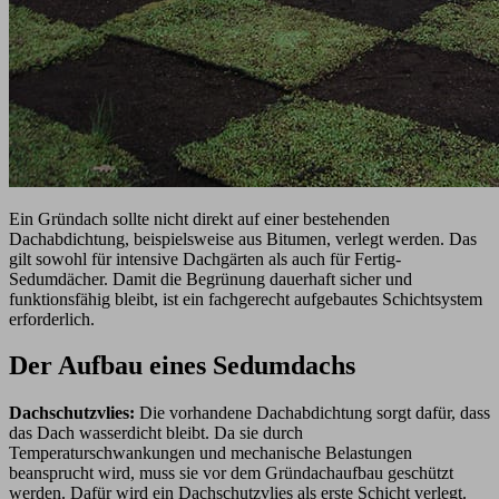
Ein Gründach sollte nicht direkt auf einer bestehenden
Dachabdichtung, beispielsweise aus Bitumen, verlegt werden. Das
gilt sowohl für intensive Dachgärten als auch für Fertig-
Sedumdächer. Damit die Begrünung dauerhaft sicher und
funktionsfähig bleibt, ist ein fachgerecht aufgebautes Schichtsystem
erforderlich.
Der Aufbau eines Sedumdachs
Dachschutzvlies:
Die vorhandene Dachabdichtung sorgt dafür, dass
das Dach wasserdicht bleibt. Da sie durch
Temperaturschwankungen und mechanische Belastungen
beansprucht wird, muss sie vor dem Gründachaufbau geschützt
werden. Dafür wird ein Dachschutzvlies als erste Schicht verlegt.