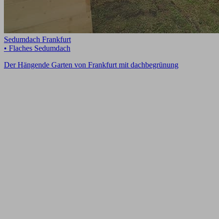
Sedumdach Frankfurt
• Flaches Sedumdach
Der Hängende Garten von Frankfurt mit dachbegrünung