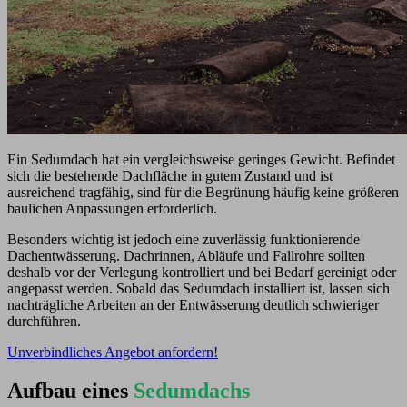
Ein Sedumdach hat ein vergleichsweise geringes Gewicht. Befindet
sich die bestehende Dachfläche in gutem Zustand und ist
ausreichend tragfähig, sind für die Begrünung häufig keine größeren
baulichen Anpassungen erforderlich.
Besonders wichtig ist jedoch eine zuverlässig funktionierende
Dachentwässerung. Dachrinnen, Abläufe und Fallrohre sollten
deshalb vor der Verlegung kontrolliert und bei Bedarf gereinigt oder
angepasst werden. Sobald das Sedumdach installiert ist, lassen sich
nachträgliche Arbeiten an der Entwässerung deutlich schwieriger
durchführen.
Unverbindliches Angebot anfordern!
Aufbau eines
Sedumdachs