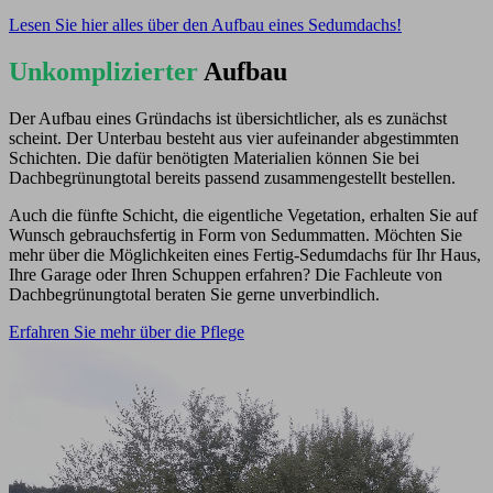
Lesen Sie hier alles über den Aufbau eines Sedumdachs!
Unkomplizierter
Aufbau
Der Aufbau eines Gründachs ist übersichtlicher, als es zunächst
scheint. Der Unterbau besteht aus vier aufeinander abgestimmten
Schichten. Die dafür benötigten Materialien können Sie bei
Dachbegrünungtotal bereits passend zusammengestellt bestellen.
Auch die fünfte Schicht, die eigentliche Vegetation, erhalten Sie auf
Wunsch gebrauchsfertig in Form von Sedummatten. Möchten Sie
mehr über die Möglichkeiten eines Fertig-Sedumdachs für Ihr Haus,
Ihre Garage oder Ihren Schuppen erfahren? Die Fachleute von
Dachbegrünungtotal beraten Sie gerne unverbindlich.
Erfahren Sie mehr über die Pflege