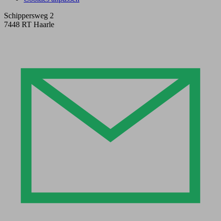
Schippersweg 2
7448 RT Haarle