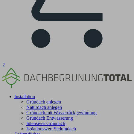
2
Installation
Gründach anlegen
Naturdach anlegen
Gründach mit Wasserrückgewinnung
Gründach Entwässerung
Intensives Gründach
Isolationswert Sedumdach