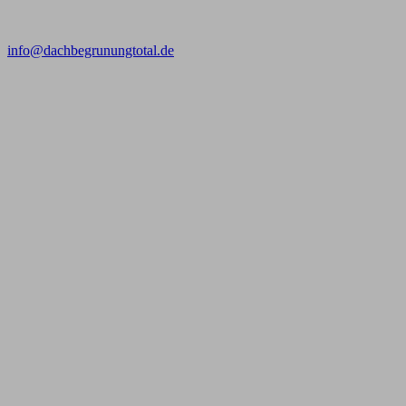
info@dachbegrunungtotal.de