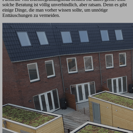
solche Beratung ist völlig unverbindlich, aber ratsam. Denn es gibt
einige Dinge, die man vorher wissen sollte, um unnötige
Enttäuschungen zu vermeiden.