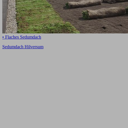
• Flaches Sedumdach
Sedumdach Hilversum