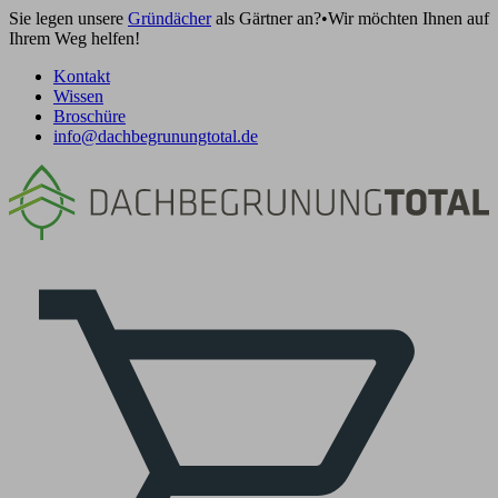
Sie legen unsere
Gründächer
als Gärtner an?
•
Wir möchten Ihnen auf
Ihrem Weg helfen!
Kontakt
Wissen
Broschüre
info@dachbegrunungtotal.de