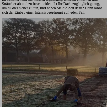
Sträucher ab und zu beschneiden. Ist Ihr Dach zugänglich genug,
um all dies sicher zu tun, und haben Sie die Zeit dazu? Dann lohnt
sich der Einbau einer Intensivbegrünung auf jeden Fall.