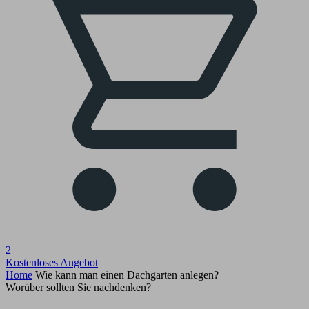
2
Kostenloses Angebot
Home
Wie kann man einen Dachgarten anlegen?
Worüber sollten Sie nachdenken?