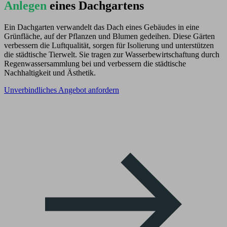
Anlegen
eines Dachgartens
Ein Dachgarten verwandelt das Dach eines Gebäudes in eine
Grünfläche, auf der Pflanzen und Blumen gedeihen. Diese Gärten
verbessern die Luftqualität, sorgen für Isolierung und unterstützen
die städtische Tierwelt. Sie tragen zur Wasserbewirtschaftung durch
Regenwassersammlung bei und verbessern die städtische
Nachhaltigkeit und Ästhetik.
Unverbindliches Angebot anfordern