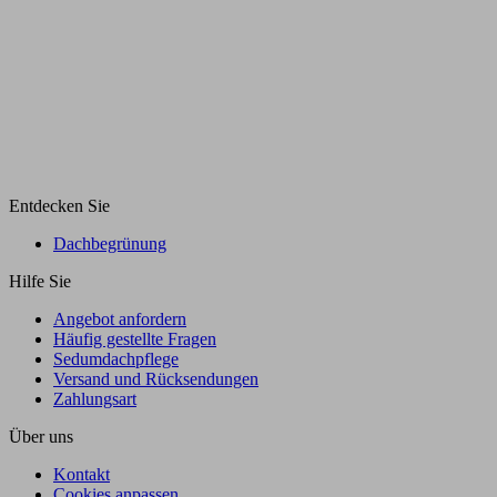
Entdecken Sie
Dachbegrünung
Hilfe Sie
Angebot anfordern
Häufig gestellte Fragen
Sedumdachpflege
Versand und Rücksendungen
Zahlungsart
Über uns
Kontakt
Cookies anpassen