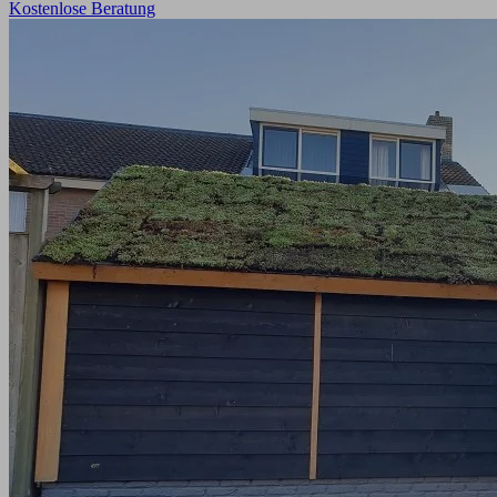
Kostenlose Beratung