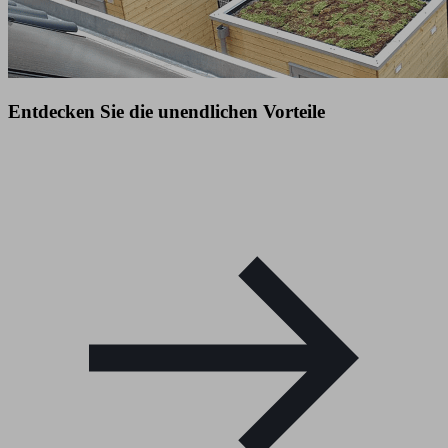
Entdecken Sie die unendlichen Vorteile