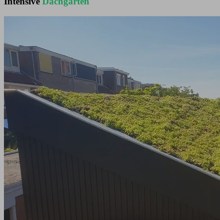
Intensive
Dachgärten