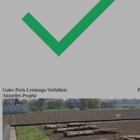
Gutes Preis-Leistungs-Verhältnis
P
Aktuelles Projekt